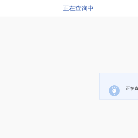
正在查询中
正在