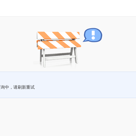
查询中，请刷新重试