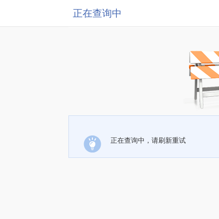
正在查询中
正在查询中，请刷新重试