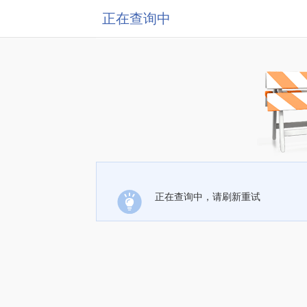
正在查询中
正在查询中，请刷新重试