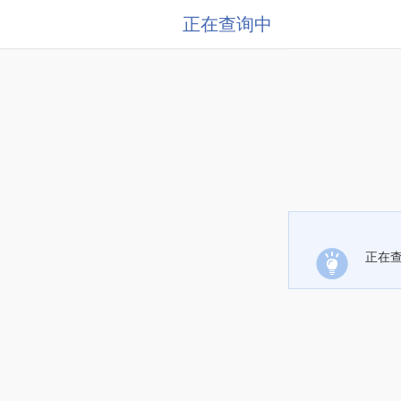
正在查询中
正在