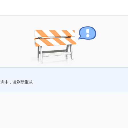
查询中，请刷新重试