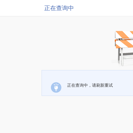
正在查询中
正在查询中，请刷新重试