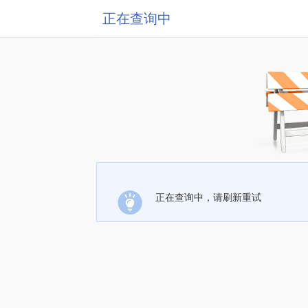
正在查询中
正在查询中，请刷新重试