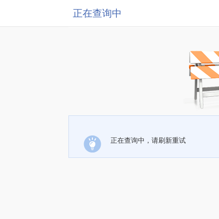
正在查询中
正在查询中，请刷新重试